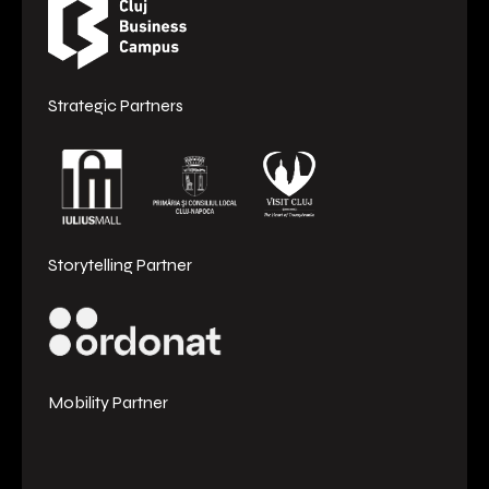
Strategic Partners
Storytelling Partner
Mobility Partner