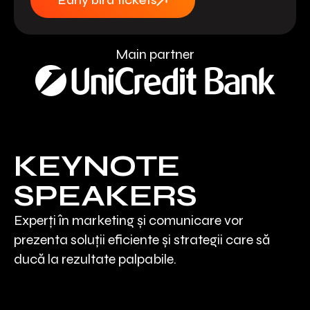
Early bird tickets
Main partner
KEYNOTE
SPEAKERS
Experți în marketing și comunicare vor
prezenta soluții eficiente și strategii care să
ducă la rezultate palpabile.