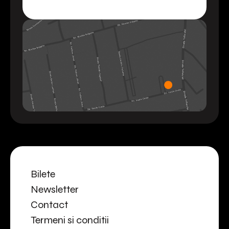
Bilete
Newsletter
Contact
Termeni si conditii