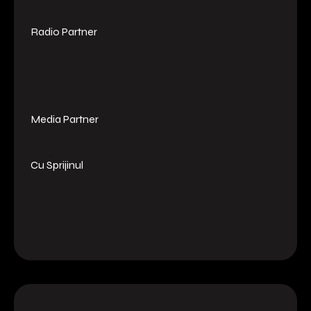
Radio Partner
Media Partner
Cu Sprijinul