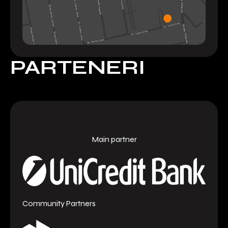
PARTENERI
Main partner
Community Partners