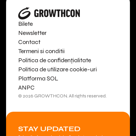
Bilete
Newsletter
Contact
Termeni si conditii
Politica de confidențialitate
Politica de utilizare cookie-uri
Platforma SOL
ANPC
© 2026 GROWTHCON. All rights reserved.
STAY UPDATED