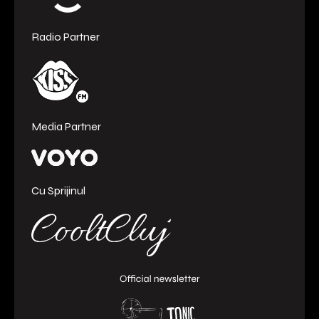
Radio Partner
Media Partner
Cu Sprijinul