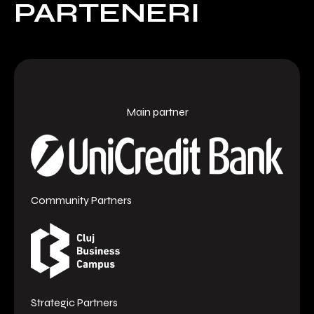
PARTENERI
Main partner
Community Partners
Strategic Partners