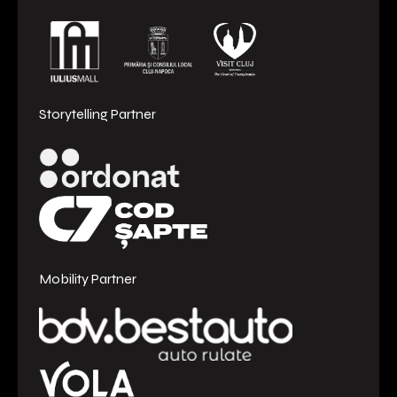
Storytelling Partner
Mobility Partner