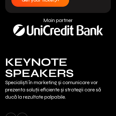
Get your ticket
Main partner
KEYNOTE
SPEAKERS
Specialiști în marketing și comunicare vor
prezenta soluții eficiente și strategii care să
ducă la rezultate palpabile.