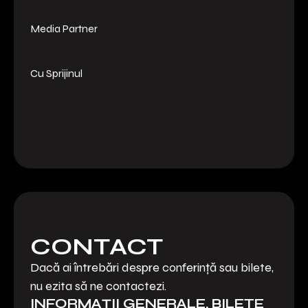
Media Partner
Cu Sprijinul
CONTACT
Dacă ai întrebări despre conferință sau bilete,
nu ezita să ne contactezi.
INFORMAȚII GENERALE, BILETE