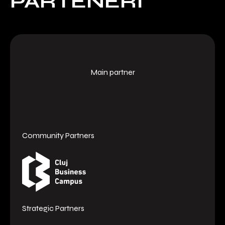
PARTENERI
Main partner
Community Partners
Strategic Partners