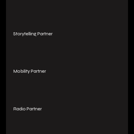
Storytelling Partner
Mobility Partner
Radio Partner